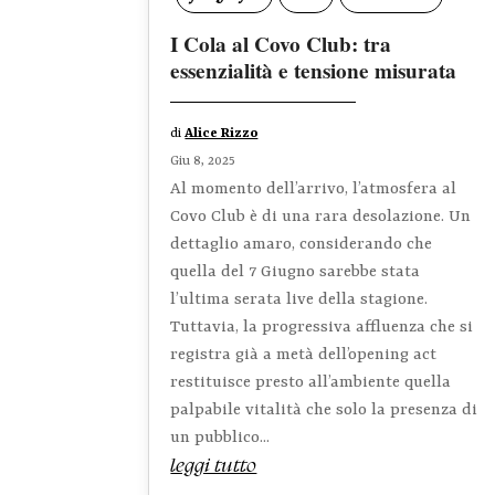
I Cola al Covo Club: tra
essenzialità e tensione misurata
di
Alice Rizzo
Giu 8, 2025
Al momento dell’arrivo, l’atmosfera al
Covo Club è di una rara desolazione. Un
dettaglio amaro, considerando che
quella del 7 Giugno sarebbe stata
l’ultima serata live della stagione.
Tuttavia, la progressiva affluenza che si
registra già a metà dell’opening act
restituisce presto all’ambiente quella
palpabile vitalità che solo la presenza di
un pubblico...
leggi tutto