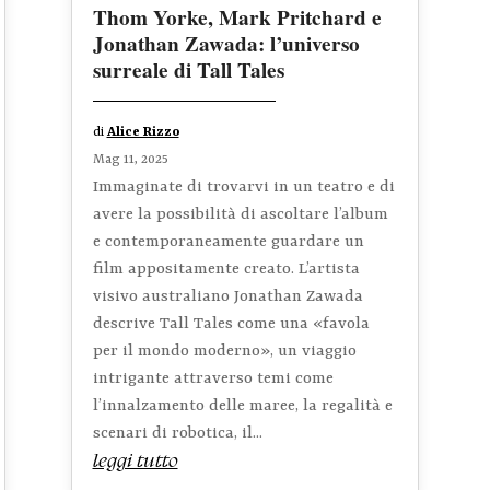
Thom Yorke, Mark Pritchard e
Jonathan Zawada: l’universo
surreale di Tall Tales
di
Alice Rizzo
Mag 11, 2025
Immaginate di trovarvi in un teatro e di
avere la possibilità di ascoltare l’album
e contemporaneamente guardare un
film appositamente creato. L’artista
visivo australiano Jonathan Zawada
descrive Tall Tales come una «favola
per il mondo moderno», un viaggio
intrigante attraverso temi come
l’innalzamento delle maree, la regalità e
scenari di robotica, il...
leggi tutto