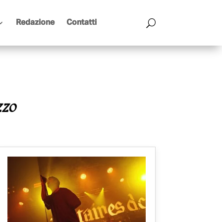
Redazione
Contatti
zzo