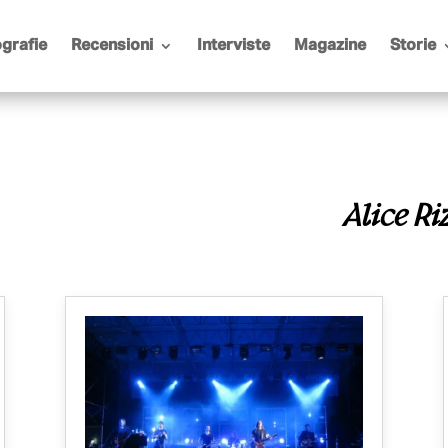
grafie
Recensioni
Interviste
Magazine
Storie
Alice Ri