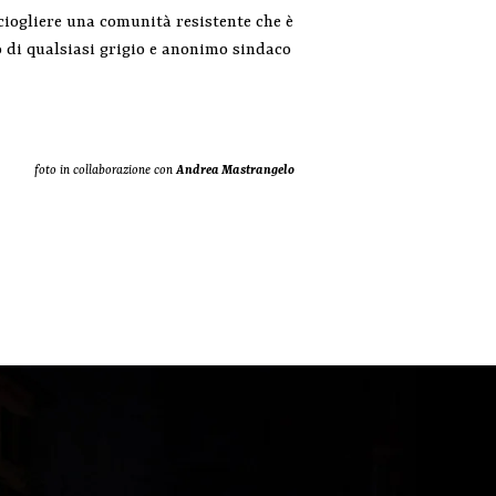
Sciogliere una comunità resistente che è
o di qualsiasi grigio e anonimo sindaco
foto in collaborazione con
Andrea Mastrangelo