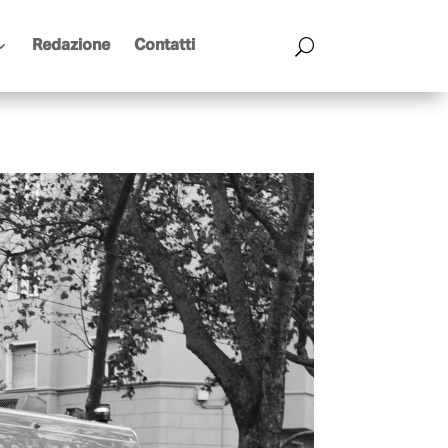
Redazione
Contatti