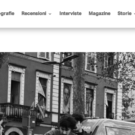
grafie
Recensioni
Interviste
Magazine
Storie