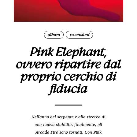
album
recensioni
|
Pink Elephant,
ovvero ripartire dal
proprio cerchio di
fiducia
Nell’anno del serpente e alla ricerca di
una nuova stabilità, finalmente, gli
Arcade Fire sono tornati. Con Pink