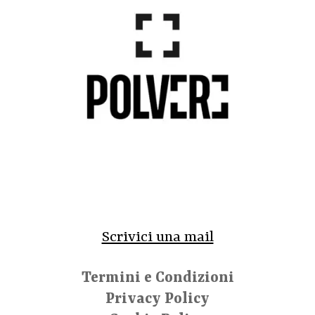
Scrivici una mail
Termini e Condizioni
Privacy Policy