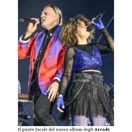
Il punto focale del nuovo album degli
Arcade