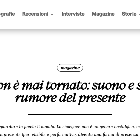
grafie
Recensioni
Interviste
Magazine
Storie
magazine
n è mai tornato: suono e 
rumore del presente
on guardare in faccia il mondo. Lo shoegaze non è un genere nostalgico, 
un presente iper-visibile e performativo, diventa una forma di presenza