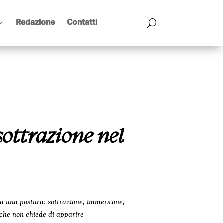
Redazione
Contatti
sottrazione nel
ma una postura: sottrazione, immersione,
 che non chiede di apparire