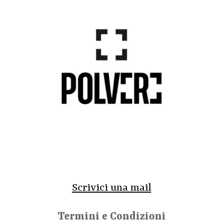
Scrivici una mail
Termini e Condizioni