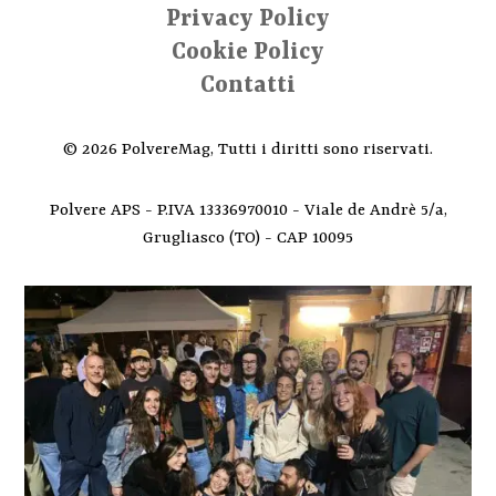
Privacy Policy
Cookie Policy
Contatti
© 2026 PolvereMag, Tutti i diritti sono riservati.
Polvere APS - P.IVA 13336970010 - Viale de Andrè 5/a,
Grugliasco (TO) - CAP 10095