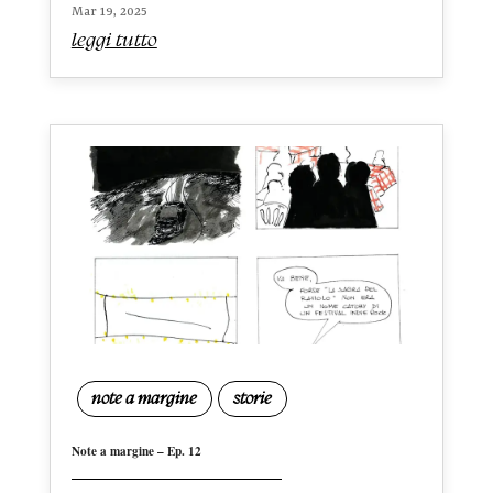
Mar 19, 2025
leggi tutto
note a margine
storie
Note a margine – Ep. 12