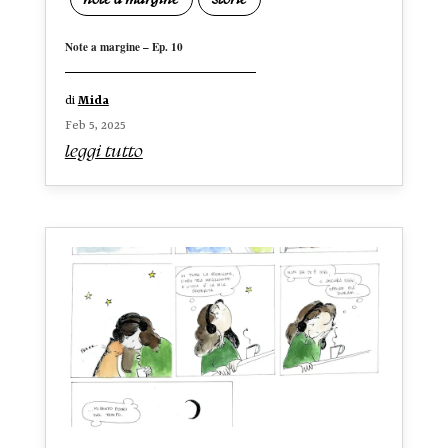
Note a margine – Ep. 10
di
Mida
Feb 5, 2025
leggi tutto