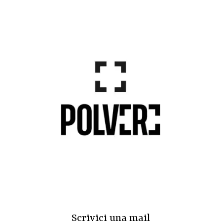
Scrivici una mail