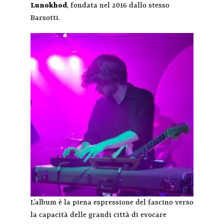
Lunokhod
, fondata nel 2016 dallo stesso
Barsotti.
L’album è la piena espressione del fascino verso
la capacità delle grandi città di evocare