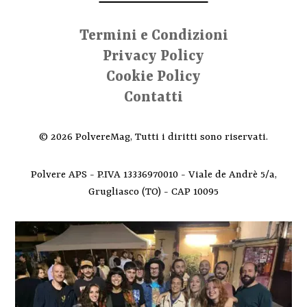
Termini e Condizioni
Privacy Policy
Cookie Policy
Contatti
© 2026 PolvereMag, Tutti i diritti sono riservati.
Polvere APS - P.IVA 13336970010 - Viale de Andrè 5/a,
Grugliasco (TO) - CAP 10095