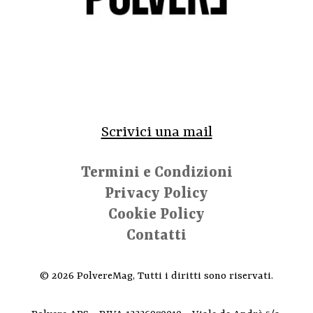
Scrivici una mail
Termini e Condizioni
Privacy Policy
Cookie Policy
Contatti
© 2026 PolvereMag, Tutti i diritti sono riservati.