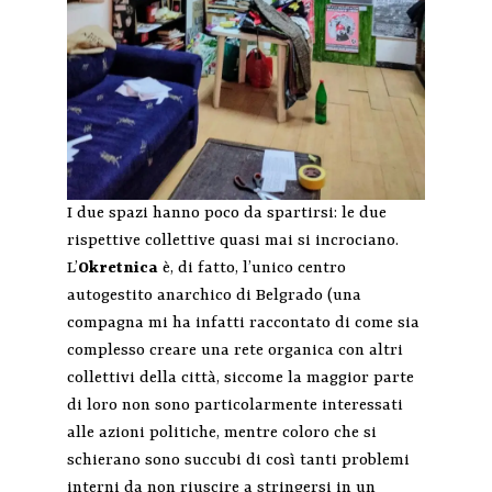
I due spazi hanno poco da spartirsi: le due
rispettive collettive quasi mai si incrociano.
L’
Okretnica
è, di fatto, l’unico centro
autogestito anarchico di Belgrado (una
compagna mi ha infatti raccontato di come sia
complesso creare una rete organica con altri
collettivi della città, siccome la maggior parte
di loro non sono particolarmente interessati
alle azioni politiche, mentre coloro che si
schierano sono succubi di così tanti problemi
interni da non riuscire a stringersi in un