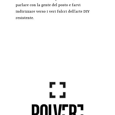
parlare con la gente del posto e farvi
indirizzare verso i veri fulcri dell’arte DIY
resistente.