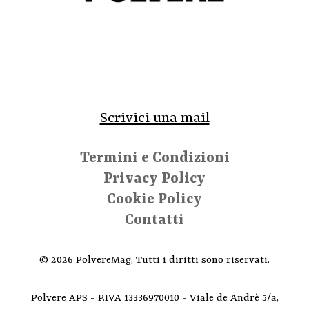
Scrivici una mail
Termini e Condizioni
Privacy Policy
Cookie Policy
Contatti
© 2026 PolvereMag, Tutti i diritti sono riservati.
Polvere APS - P.IVA 13336970010 - Viale de Andrè 5/a,