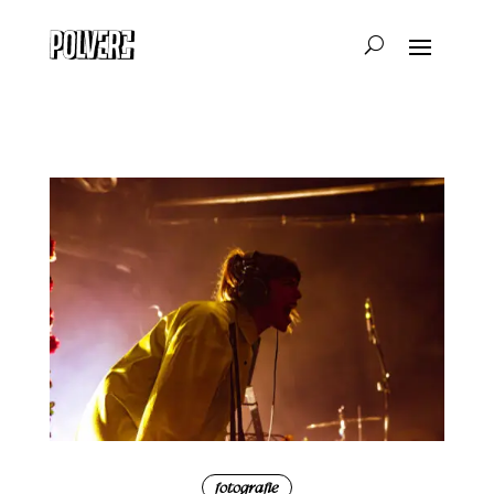
fotografie