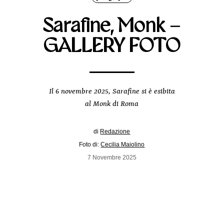
Sarafine, Monk –
GALLERY FOTO
Il 6 novembre 2025, Sarafine si è esibita
al Monk di Roma
di
Redazione
Foto di:
Cecilia Maiolino
7 Novembre 2025