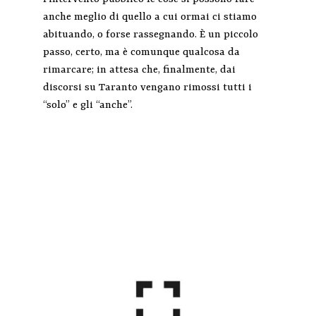
anche meglio di quello a cui ormai ci stiamo
abituando, o forse rassegnando. È un piccolo
passo, certo, ma è comunque qualcosa da
rimarcare; in attesa che, finalmente, dai
discorsi su Taranto vengano rimossi tutti i
“solo” e gli “anche”.