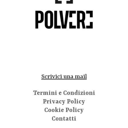
Scrivici una mail
Termini e Condizioni
Privacy Policy
Cookie Policy
Contatti