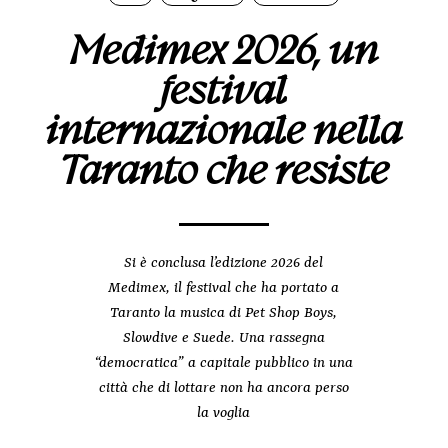
Medimex 2026, un
festival
internazionale nella
Taranto che resiste
Si è conclusa l’edizione 2026 del
Medimex, il festival che ha portato a
Taranto la musica di Pet Shop Boys,
Slowdive e Suede. Una rassegna
“democratica” a capitale pubblico in una
città che di lottare non ha ancora perso
la voglia