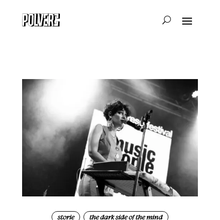
storie
the dark side of the mind
|