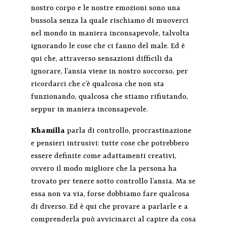
nostro corpo e le nostre emozioni sono una
bussola senza la quale rischiamo di muoverci
nel mondo in maniera inconsapevole, talvolta
ignorando le cose che ci fanno del male. Ed è
qui che, attraverso sensazioni difficili da
ignorare, l’ansia viene in nostro soccorso, per
ricordarci che c’è qualcosa che non sta
funzionando, qualcosa che stiamo rifiutando,
seppur in maniera inconsapevole.
Khamilla
parla di controllo, procrastinazione
e pensieri intrusivi: tutte cose che potrebbero
essere definite come adattamenti creativi,
ovvero il modo migliore che la persona ha
trovato per tenere sotto controllo l’ansia. Ma se
essa non va via, forse dobbiamo fare qualcosa
di diverso. Ed è qui che provare a parlarle e a
comprenderla può avvicinarci al capire da cosa