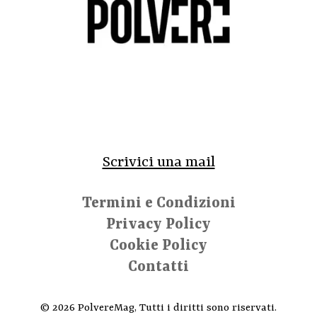
Scrivici una mail
Termini e Condizioni
Privacy Policy
Cookie Policy
Contatti
© 2026 PolvereMag, Tutti i diritti sono riservati.