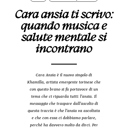
Cara ansia ti scrivo:
quando musica e
salute mentale si
incontrano
Cara Ansia è il nuovo singolo di
Khamilla, artista emergente torinese che
con questo brano si fa portavoce di un
tema che ci riguarda tutti: l'ansia. Il
messaggio che traspare dall'ascolto di
questa traccia è che l'ansia va ascoltata
e che con essa ci dobbiamo parlare,
perché ha davvero molto da dirci. Per