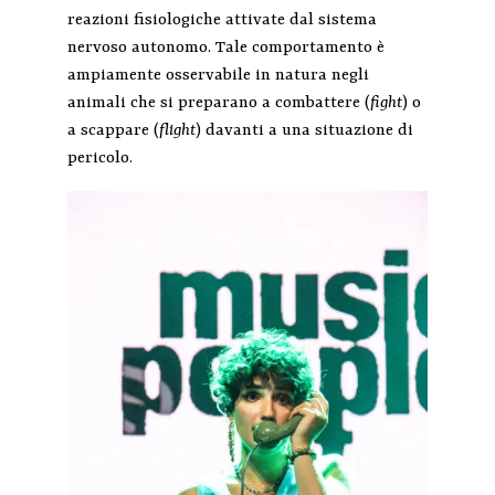
reazioni fisiologiche attivate dal sistema
nervoso autonomo. Tale comportamento è
ampiamente osservabile in natura negli
animali che si preparano a combattere (
fight
) o
a scappare (
flight
) davanti a una situazione di
pericolo.