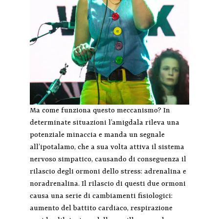
Ma come funziona questo meccanismo? In
determinate situazioni l’amigdala rileva una
potenziale minaccia e manda un segnale
all’ipotalamo, che a sua volta attiva il sistema
nervoso simpatico, causando di conseguenza il
rilascio degli ormoni dello stress: adrenalina e
noradrenalina. Il rilascio di questi due ormoni
causa una serie di cambiamenti fisiologici:
aumento del battito cardiaco, respirazione