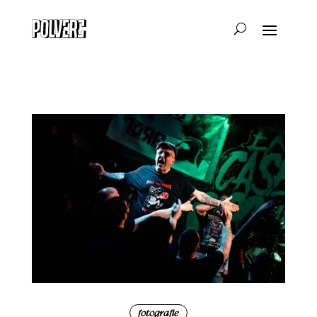
fotografie