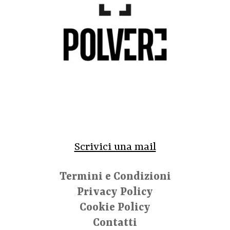
Scrivici una mail
Termini e Condizioni
Privacy Policy
Cookie Policy
Contatti