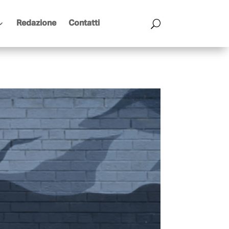
Redazione
Contatti