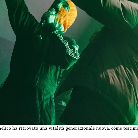
aelico ha ritrovato una vitalità generazionale nuova, come testi