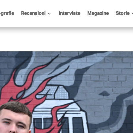
grafie
Recensioni
Interviste
Magazine
Storie